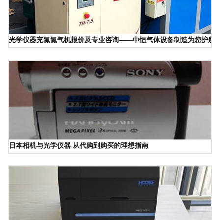
光学仪器充氮氮气机报价及专业咨询——中恒气体设备制造为您护航
日本相机与光学仪器 从代购到购买的理想指南