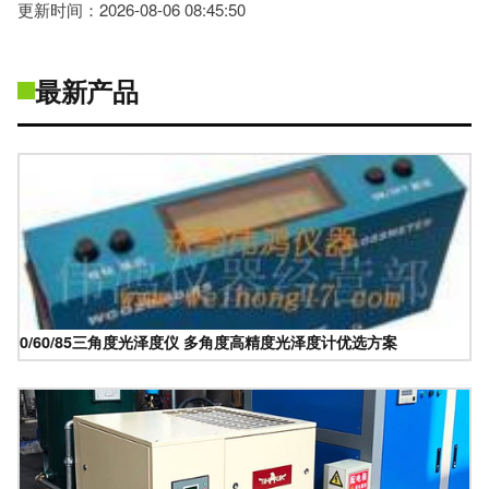
更新时间：2026-08-06 08:45:50
最新产品
0/60/85三角度光泽度仪 多角度高精度光泽度计优选方案