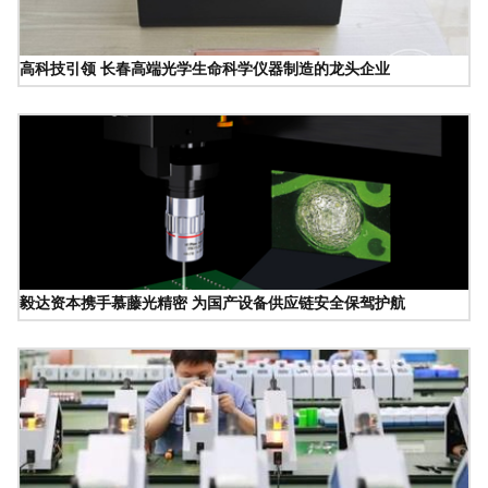
高科技引领 长春高端光学生命科学仪器制造的龙头企业
毅达资本携手慕藤光精密 为国产设备供应链安全保驾护航