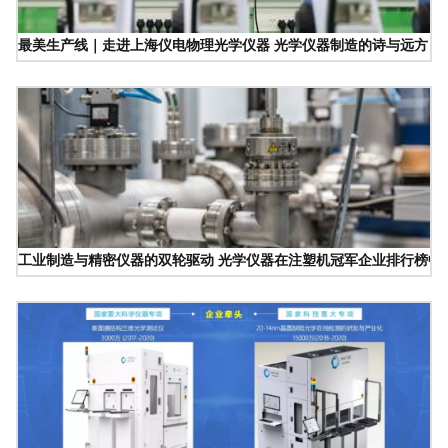
最美生产线｜走进上海仪电物理光学仪器 光学仪器制造的诗与远方
工业制造与精密仪器的双轮驱动 光学仪器在注塑机冠军企业排行榜中