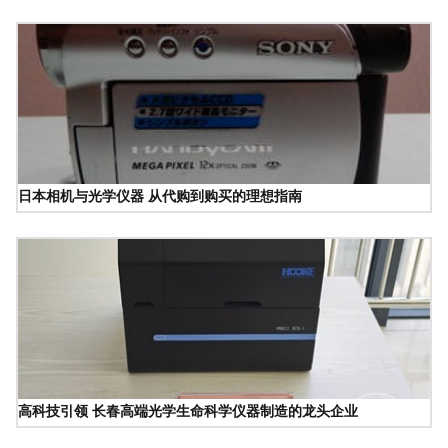
日本相机与光学仪器 从代购到购买的理想指南
高科技引领 长春高端光学生命科学仪器制造的龙头企业