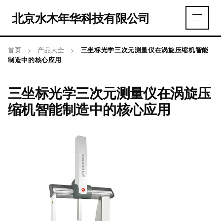
北京水木年华科技有限公司
首页
>
产品大全
>
三坐标光学三次元测量仪在涡旋压缩机智能
制造中的核心应用
三坐标光学三次元测量仪在涡旋压
缩机智能制造中的核心应用