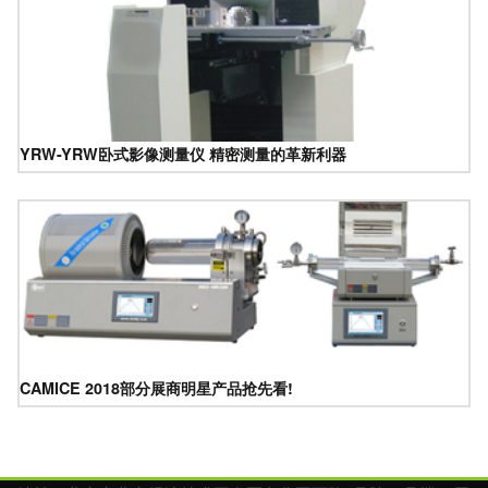
YRW-YRW卧式影像测量仪 精密测量的革新利器
CAMICE 2018部分展商明星产品抢先看!