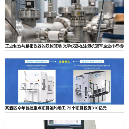
工业制造与精密仪器的双轮驱动 光学仪器在注塑机冠军企业排行榜中
高新区今年首批重点项目签约动工 72个项目投资310亿元